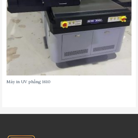
Máy in UV phẳng 1610