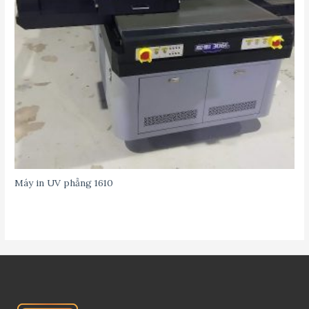
Máy in UV phẳng 1610